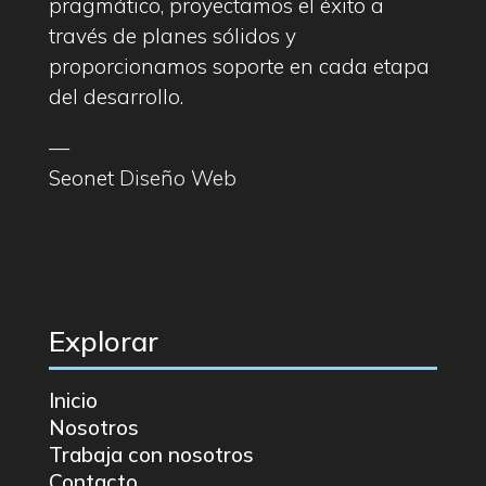
pragmático, proyectamos el éxito a
través de planes sólidos y
proporcionamos soporte en cada etapa
del desarrollo.
—
Seonet
Diseño Web
Explorar
Inicio
Nosotros
Trabaja con nosotros
Contacto