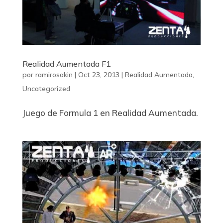
Realidad Aumentada F1
por
ramirosakin
|
Oct 23, 2013
|
Realidad Aumentada
,
Uncategorized
Juego de Formula 1 en Realidad Aumentada.