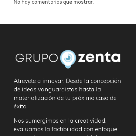
No hay comentarios que mostrar.
Atrevete a innovar. Desde la concepción
de ideas vanguardistas hasta la
materialización de tu próximo caso de
éxito.
Nos sumergimos en la creatividad,
evaluamos la factibilidad con enfoque