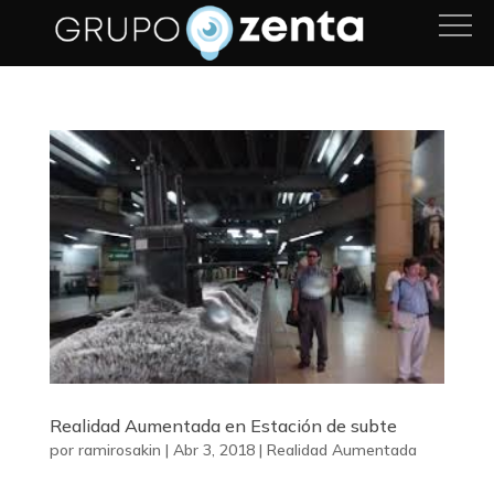
Realidad Aumentada en Estación de subte
por
ramirosakin
|
Abr 3, 2018
|
Realidad Aumentada