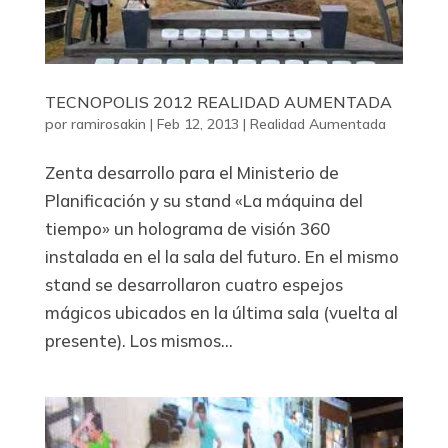
TECNOPOLIS 2012 REALIDAD AUMENTADA
por
ramirosakin
|
Feb 12, 2013
|
Realidad Aumentada
Zenta desarrollo para el Ministerio de
Planificación y su stand «La máquina del
tiempo» un holograma de visión 360
instalada en el la sala del futuro. En el mismo
stand se desarrollaron cuatro espejos
mágicos ubicados en la última sala (vuelta al
presente). Los mismos...