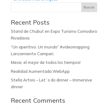
Buscar
Recent Posts
Stand de Chubut en Expo Turismo Comodoro
Rivadavia
“Un aperitivo. Un mundo” #videomapping
Lanzamiento Campari.
Messi, el mejor de todos los tiempos!
Realidad Aumentada WebApp
Stella Artois – Let`s do dinner – Immersive
dinner
Recent Comments