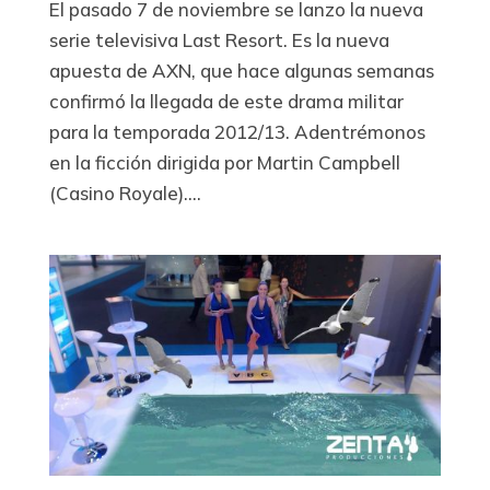
El pasado 7 de noviembre se lanzo la nueva
serie televisiva Last Resort. Es la nueva
apuesta de AXN, que hace algunas semanas
confirmó la llegada de este drama militar
para la temporada 2012/13. Adentrémonos
en la ficción dirigida por Martin Campbell
(Casino Royale)....