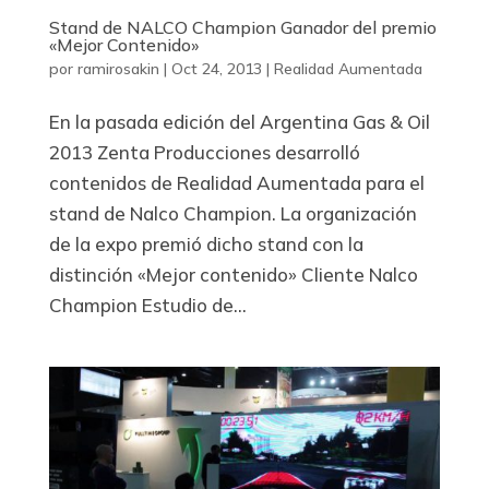
Stand de NALCO Champion Ganador del premio
«Mejor Contenido»
por
ramirosakin
|
Oct 24, 2013
|
Realidad Aumentada
En la pasada edición del Argentina Gas & Oil
2013 Zenta Producciones desarrolló
contenidos de Realidad Aumentada para el
stand de Nalco Champion. La organización
de la expo premió dicho stand con la
distinción «Mejor contenido» Cliente Nalco
Champion Estudio de...