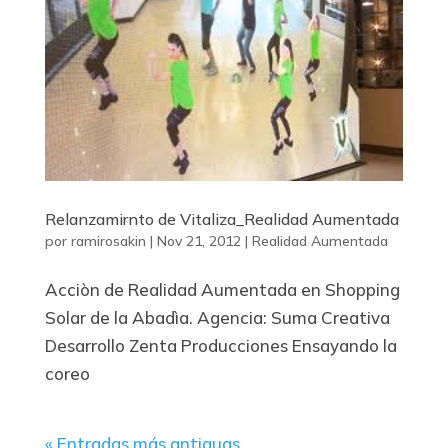
Relanzamirnto de Vitaliza_Realidad Aumentada
por
ramirosakin
|
Nov 21, 2012
|
Realidad Aumentada
Acciòn de Realidad Aumentada en Shopping
Solar de la Abadìa. Agencia: Suma Creativa
Desarrollo Zenta Producciones Ensayando la
coreo
« Entradas más antiguas