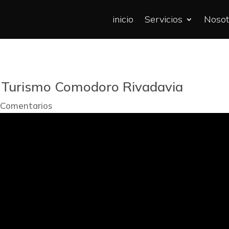
inicio
Servicios
Nosot
 Turismo Comodoro Rivadavia
 Comentarios