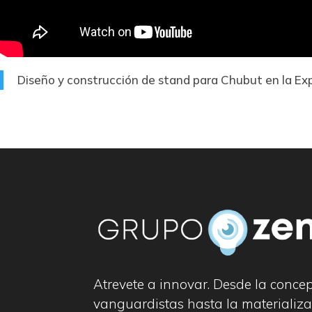
Diseño y construcción de stand para Chubut en la E
Atrevete a innovar. Desde la conce
vanguardistas hasta la materializa