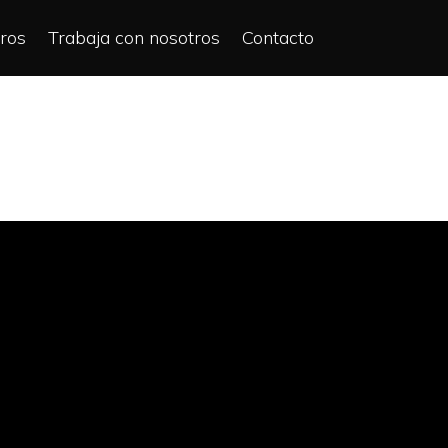
ros
Trabaja con nosotros
Contacto