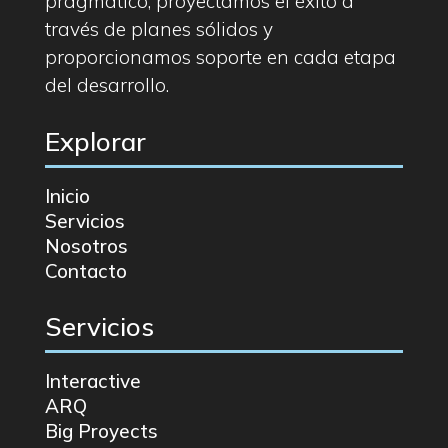
pragmático, proyectamos el éxito a
través de planes sólidos y
proporcionamos soporte en cada etapa
del desarrollo.
Explorar
Inicio
Servicios
Nosotros
Contacto
Servicios
Interactive
ARQ
Big Proyects