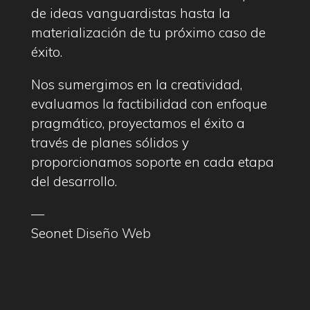
de ideas vanguardistas hasta la
materialización de tu próximo caso de
éxito.
Nos sumergimos en la creatividad,
evaluamos la factibilidad con enfoque
pragmático, proyectamos el éxito a
través de planes sólidos y
proporcionamos soporte en cada etapa
del desarrollo.
—
Seonet
Diseño Web