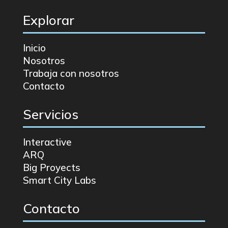
Explorar
Inicio
Nosotros
Trabaja con nosotros
Contacto
Servicios
Interactive
ARQ
Big Proyects
Smart City Labs
Contacto