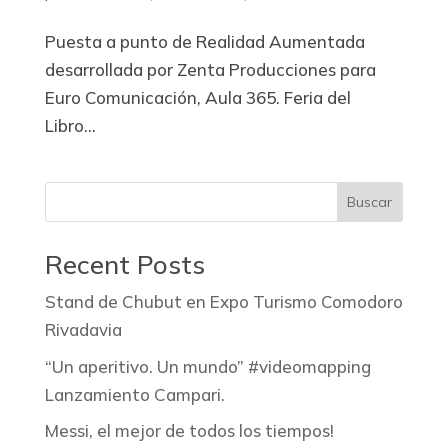
Puesta a punto de Realidad Aumentada
desarrollada por Zenta Producciones para
Euro Comunicación, Aula 365. Feria del
Libro...
Buscar
Recent Posts
Stand de Chubut en Expo Turismo Comodoro
Rivadavia
“Un aperitivo. Un mundo” #videomapping
Lanzamiento Campari.
Messi, el mejor de todos los tiempos!