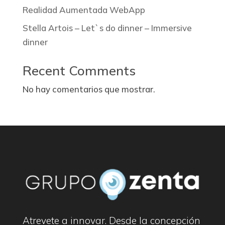
Realidad Aumentada WebApp
Stella Artois – Let`s do dinner – Immersive
dinner
Recent Comments
No hay comentarios que mostrar.
Atrevete a innovar. Desde la concepción