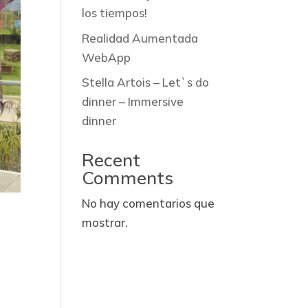
los tiempos!
Realidad Aumentada
WebApp
Stella Artois – Let`s do
dinner – Immersive
dinner
Recent
Comments
No hay comentarios que
mostrar.