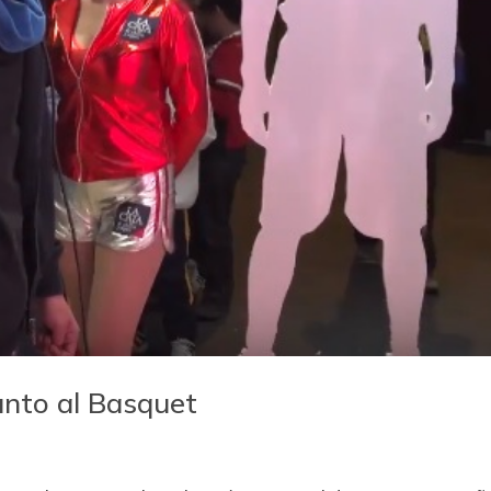
unto al Basquet