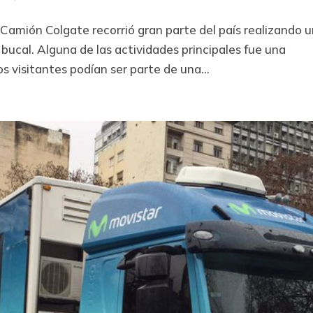
 Camión Colgate recorrió gran parte del país realizando 
ucal. Alguna de las actividades principales fue una
s visitantes podían ser parte de una...