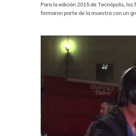
Para la edición 2015 de Tecnópolis, los
formaron parte de la muestra con un gra