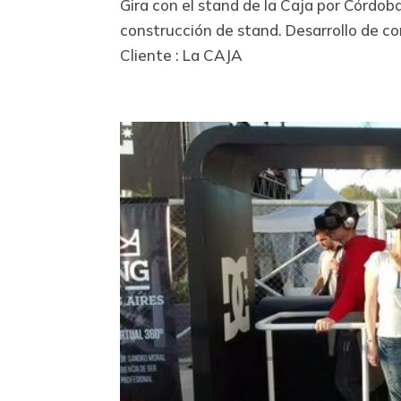
Gira con el stand de la Caja por Córdob
construcción de stand. Desarrollo de c
Cliente : La CAJA