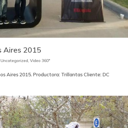
 Aires 2015
,
Uncategorized
,
Video 360°
os Aires 2015. Productora: Trillantas Cliente: DC