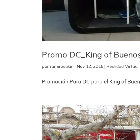
Promo DC_King of Buenos
por
ramirosakin
|
Nov 12, 2015
|
Realidad Virtual
Promoción Para DC para el King of Buen