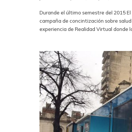
Durande el último semestre del 2015 El
campaña de concintización sobre salud b
experiencia de Realidad Virtual donde lo