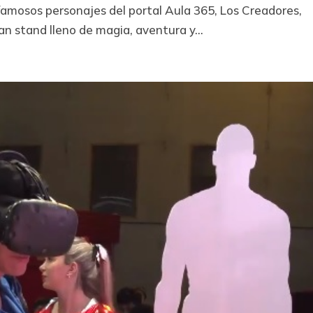
 famosos personajes del portal Aula 365, Los Creadores,
n stand lleno de magia, aventura y...