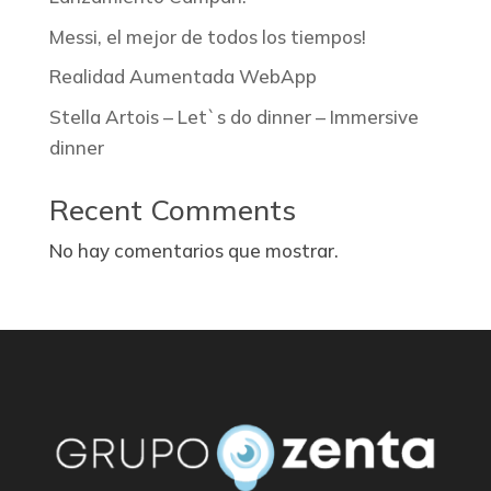
Messi, el mejor de todos los tiempos!
Realidad Aumentada WebApp
Stella Artois – Let`s do dinner – Immersive
dinner
Recent Comments
No hay comentarios que mostrar.