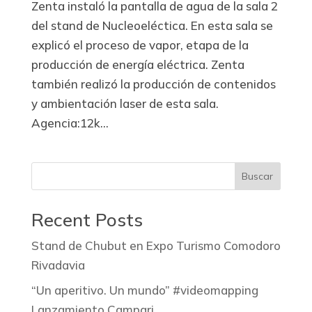
Zenta instaló la pantalla de agua de la sala 2
del stand de Nucleoeléctica. En esta sala se
explicó el proceso de vapor, etapa de la
producción de energía eléctrica. Zenta
también realizó la producción de contenidos
y ambientación laser de esta sala.
Agencia:12k...
Buscar
Recent Posts
Stand de Chubut en Expo Turismo Comodoro
Rivadavia
“Un aperitivo. Un mundo” #videomapping
Lanzamiento Campari.