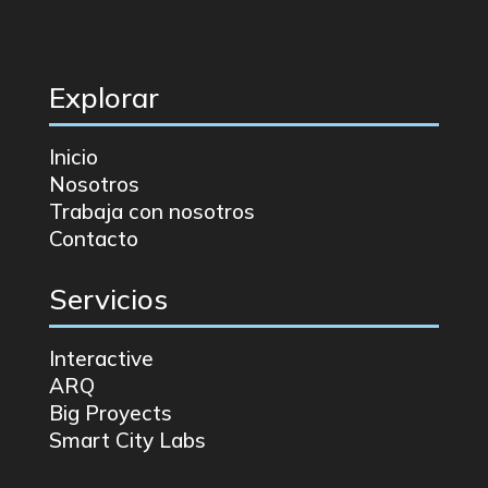
Explorar
Inicio
Nosotros
Trabaja con nosotros
Contacto
Servicios
Interactive
ARQ
Big Proyects
Smart City Labs