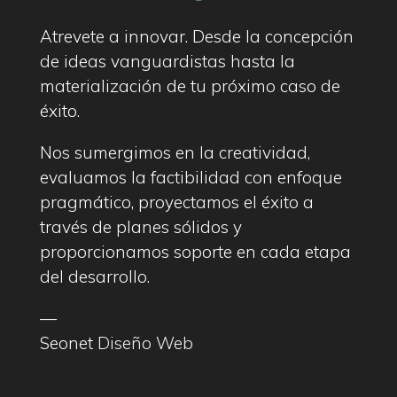
Atrevete a innovar. Desde la concepción
de ideas vanguardistas hasta la
materialización de tu próximo caso de
éxito.
Nos sumergimos en la creatividad,
evaluamos la factibilidad con enfoque
pragmático, proyectamos el éxito a
través de planes sólidos y
proporcionamos soporte en cada etapa
del desarrollo.
—
Seonet
Diseño Web