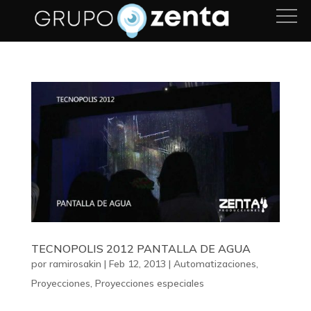
TECNOPOLIS 2012 PANTALLA DE AGUA
por
ramirosakin
|
Feb 12, 2013
|
Automatizaciones
,
Proyecciones
,
Proyecciones especiales