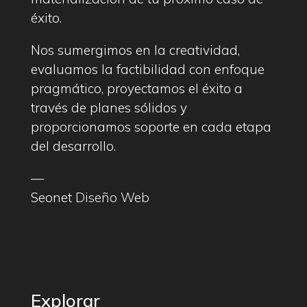
éxito.
Nos sumergimos en la creatividad,
evaluamos la factibilidad con enfoque
pragmático, proyectamos el éxito a
través de planes sólidos y
proporcionamos soporte en cada etapa
del desarrollo.
—
Seonet
Diseño Web
Explorar