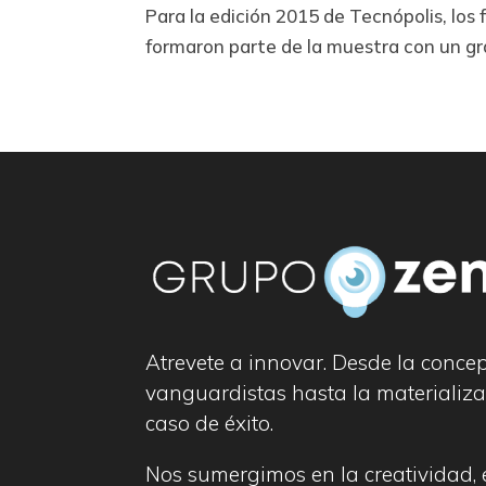
Para la edición 2015 de Tecnópolis, los
formaron parte de la muestra con un gra
Atrevete a innovar. Desde la conce
vanguardistas hasta la materializa
caso de éxito.
Nos sumergimos en la creatividad,