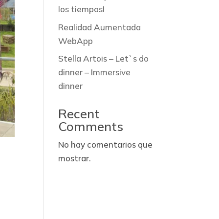
los tiempos!
Realidad Aumentada
WebApp
Stella Artois – Let`s do
dinner – Immersive
dinner
Recent
Comments
No hay comentarios que
mostrar.