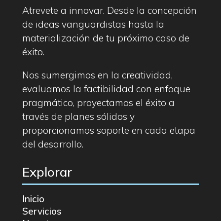
Atrevete a innovar. Desde la concepción
de ideas vanguardistas hasta la
materialización de tu próximo caso de
éxito.
Nos sumergimos en la creatividad,
evaluamos la factibilidad con enfoque
pragmático, proyectamos el éxito a
través de planes sólidos y
proporcionamos soporte en cada etapa
del desarrollo.
Explorar
Inicio
Servicios