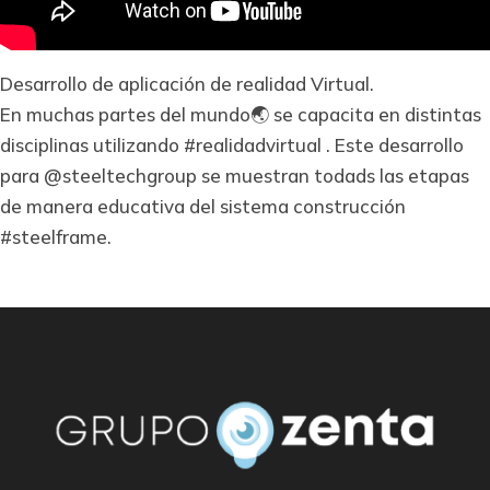
Desarrollo de aplicación de realidad Virtual.
En muchas partes del mundo🌏 se capacita en distintas
disciplinas utilizando #realidadvirtual . Este desarrollo
para @steeltechgroup se muestran todads las etapas
de manera educativa del sistema construcción
#steelframe.