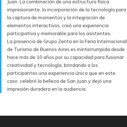
Juan. La combinación de una estructura física
impresionante, la incorporación de la tecnología para
la captura de momentos y la integración de
elementos interactivos, creó una experiencia
participativa y memorable para los asistentes.
La presencia de Grupo Zenta en la Feria Internacional
de Turismo de Buenos Aires es ininterrumpida desde
hace más de 10 años por su capacidad para fusionar
creatividad y tecnología, brindando a los
participantes una experiencia única que en este
caso celebró la belleza de San Juan y dejó una
impresión duradera en la audiencia.