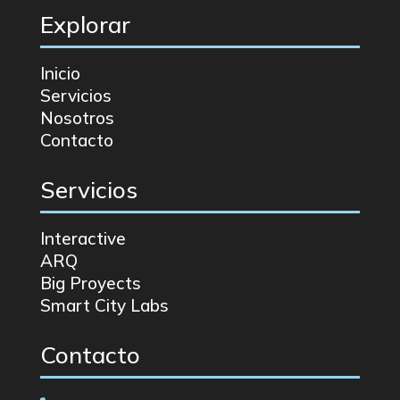
Explorar
Inicio
Servicios
Nosotros
Contacto
Servicios
Interactive
ARQ
Big Proyects
Smart City Labs
Contacto