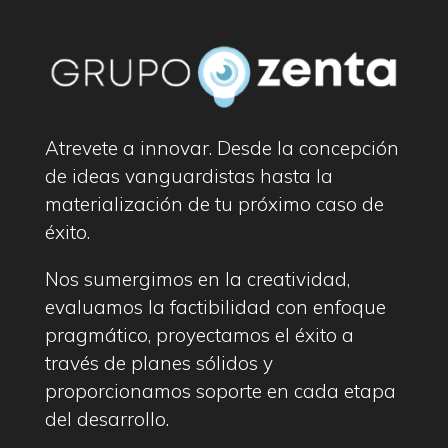
Atrevete a innovar. Desde la concepción
de ideas vanguardistas hasta la
materialización de tu próximo caso de
éxito.
Nos sumergimos en la creatividad,
evaluamos la factibilidad con enfoque
pragmático, proyectamos el éxito a
través de planes sólidos y
proporcionamos soporte en cada etapa
del desarrollo.