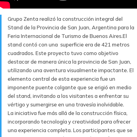
Grupo Zenta realizó la construcción integral del
Stand de la Provincia de San Juan, Argentina para la
Feria Internacional de Turismo de Buenos Aires.El
stand contó con una superficie era de 421 metros
cuadrados. Este proyecto tuvo como objetivo
destacar de manera única la provincia de San Juan,
utilizando una aventura visualmente impactante. El
elemento central de esta experiencia fue un
imponente puente colgante que se erigió en medio
del stand, invitando a los visitantes a enfrentar su
vértigo y sumergirse en una travesía inolvidable.
La iniciativa fue más allá de la construcción física,
incorporando tecnología y creatividad para ofrecer
una experiencia completa. Los participantes que se