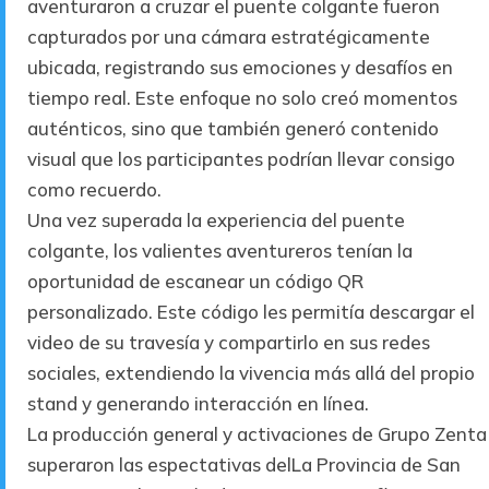
aventuraron a cruzar el puente colgante fueron
capturados por una cámara estratégicamente
ubicada, registrando sus emociones y desafíos en
tiempo real. Este enfoque no solo creó momentos
auténticos, sino que también generó contenido
visual que los participantes podrían llevar consigo
como recuerdo.
Una vez superada la experiencia del puente
colgante, los valientes aventureros tenían la
oportunidad de escanear un código QR
personalizado. Este código les permitía descargar el
video de su travesía y compartirlo en sus redes
sociales, extendiendo la vivencia más allá del propio
stand y generando interacción en línea.
La producción general y activaciones de Grupo Zenta
superaron las espectativas delLa Provincia de San