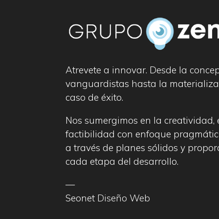
Atrevete a innovar. Desde la conce
vanguardistas hasta la materializa
caso de éxito.
Nos sumergimos en la creatividad,
factibilidad con enfoque pragmátic
a través de planes sólidos y propo
cada etapa del desarrollo.
—
Seonet
Diseño Web