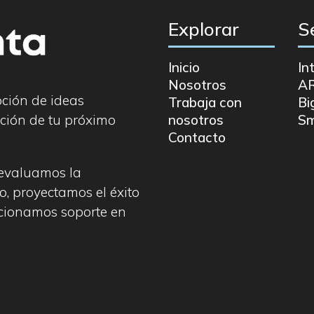
Explorar
S
Inicio
In
Nosotros
A
pción de ideas
Trabaja con
Bi
ción de tu próximo
nosotros
Sm
Contacto
 evaluamos la
o, proyectamos el éxito
rcionamos soporte en