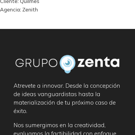
Cliente: Quilmes
Agencia: Zenith
Atrevete a innovar. Desde la concepción
de ideas vanguardistas hasta la
materialización de tu próximo caso de
éxito.
Nos sumergimos en la creatividad,
evaluamos la factibilidad con enfoque