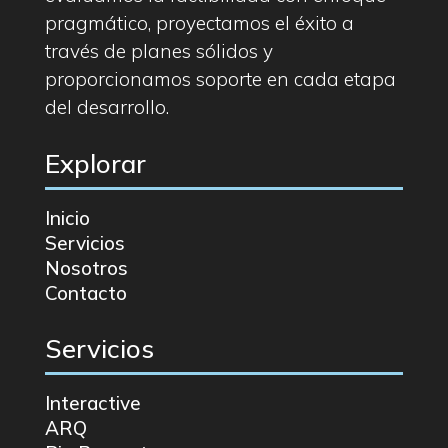
pragmático, proyectamos el éxito a
través de planes sólidos y
proporcionamos soporte en cada etapa
del desarrollo.
Explorar
Inicio
Servicios
Nosotros
Contacto
Servicios
Interactive
ARQ