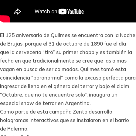
El 125 aniversario de Quilmes se encuentra con la Noche
de Brujas, porque el 31 de octubre de 1890 fue el día
que la cervecería “tiró” su primer chopp y es también la
fecha en que tradicionalmente se cree que las almas
vagan en busca de ser calmadas. Quilmes tomó esta
coincidencia “paranormal” como la excusa perfecta para
ingresar de lleno en el género del terror y bajo el claim
“Octubre, que no te encuentre solo”, inaugura un
especial show de terror en Argentina.
Como parte de esta campaña Zenta desarrollo
hologramas interactivos que se instalaron en el barrio
de Palermo.