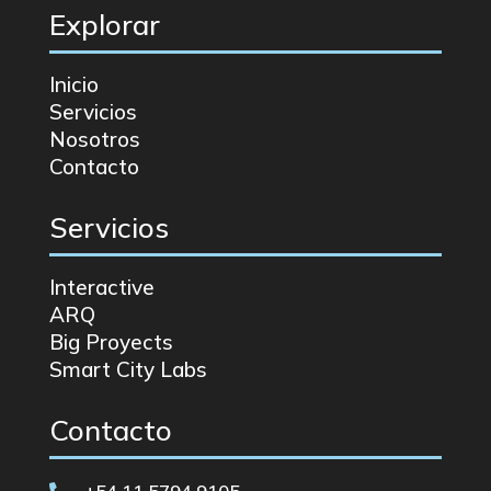
Explorar
Inicio
Servicios
Nosotros
Contacto
Servicios
Interactive
ARQ
Big Proyects
Smart City Labs
Contacto