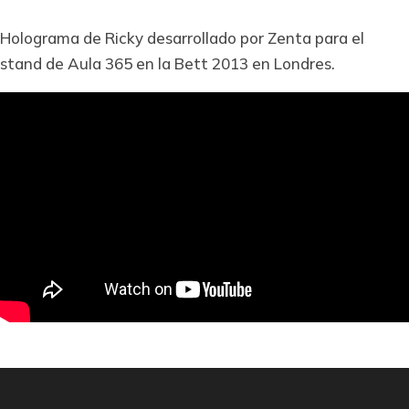
Holograma de Ricky desarrollado por Zenta para el
stand de Aula 365 en la Bett 2013 en Londres.