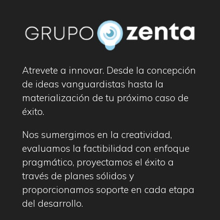
Atrevete a innovar. Desde la concepción
de ideas vanguardistas hasta la
materialización de tu próximo caso de
éxito.
Nos sumergimos en la creatividad,
evaluamos la factibilidad con enfoque
pragmático, proyectamos el éxito a
través de planes sólidos y
proporcionamos soporte en cada etapa
del desarrollo.