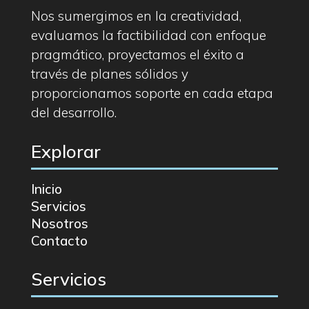
Nos sumergimos en la creatividad,
evaluamos la factibilidad con enfoque
pragmático, proyectamos el éxito a
través de planes sólidos y
proporcionamos soporte en cada etapa
del desarrollo.
Explorar
Inicio
Servicios
Nosotros
Contacto
Servicios