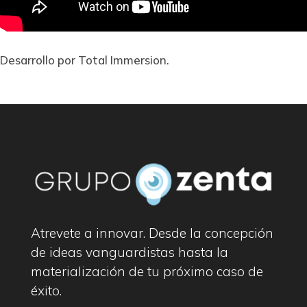
Desarrollo por Total Immersion.
Atrevete a innovar. Desde la concepción
de ideas vanguardistas hasta la
materialización de tu próximo caso de
éxito.