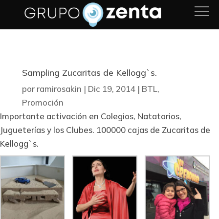
Sampling Zucaritas de Kellogg`s.
por
ramirosakin
|
Dic 19, 2014
|
BTL
,
Promoción
Importante activación en Colegios, Natatorios,
Jugueterías y los Clubes. 100000 cajas de Zucaritas de
Kellogg`s.