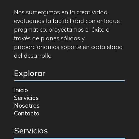
Nos sumergimos en la creatividad,
evaluamos la factibilidad con enfoque
pragmático, proyectamos el éxito a
través de planes sólidos y
proporcionamos soporte en cada etapa
del desarrollo.
Explorar
Inicio
Servicios
Nosotros
Contacto
Servicios