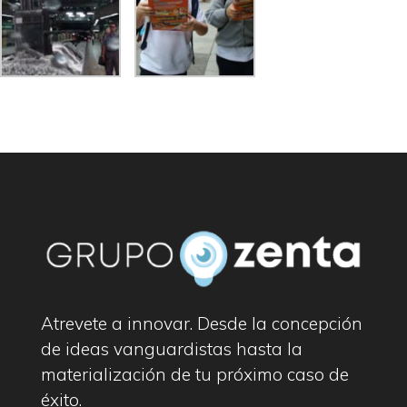
Atrevete a innovar. Desde la concepción
de ideas vanguardistas hasta la
materialización de tu próximo caso de
éxito.