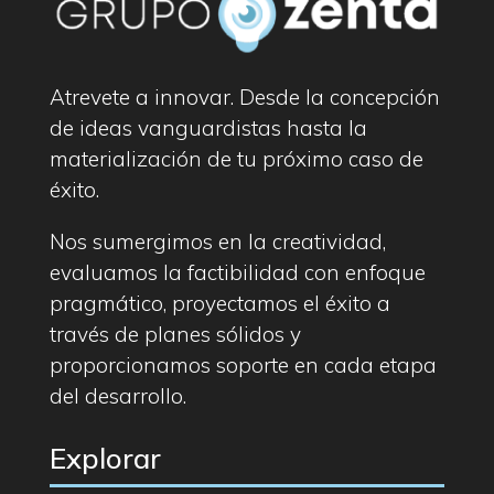
Atrevete a innovar. Desde la concepción
de ideas vanguardistas hasta la
materialización de tu próximo caso de
éxito.
Nos sumergimos en la creatividad,
evaluamos la factibilidad con enfoque
pragmático, proyectamos el éxito a
través de planes sólidos y
proporcionamos soporte en cada etapa
del desarrollo.
Explorar