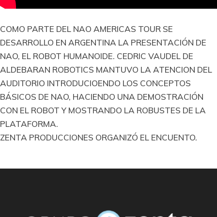
COMO PARTE DEL NAO AMERICAS TOUR SE
DESARROLLO EN ARGENTINA LA PRESENTACIÓN DE
NAO, EL ROBOT HUMANOIDE. CEDRIC VAUDEL DE
ALDEBARAN ROBOTICS MANTUVO LA ATENCION DEL
AUDITORIO INTRODUCIOENDO LOS CONCEPTOS
BÁSICOS DE NAO, HACIENDO UNA DEMOSTRACIÓN
CON EL ROBOT Y MOSTRANDO LA ROBUSTES DE LA
PLATAFORMA.
ZENTA PRODUCCIONES ORGANIZÓ EL ENCUENTO.