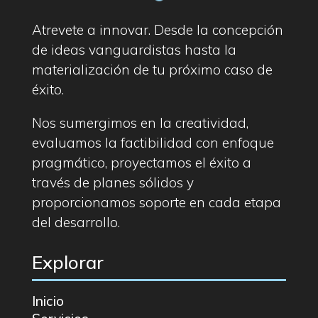
Atrevete a innovar. Desde la concepción
de ideas vanguardistas hasta la
materialización de tu próximo caso de
éxito.
Nos sumergimos en la creatividad,
evaluamos la factibilidad con enfoque
pragmático, proyectamos el éxito a
través de planes sólidos y
proporcionamos soporte en cada etapa
del desarrollo.
Explorar
Inicio