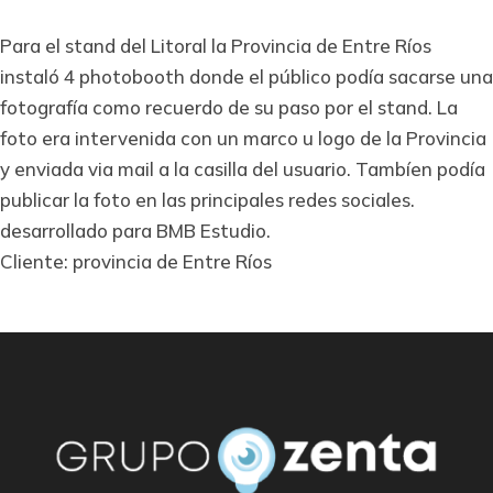
Para el stand del Litoral la Provincia de Entre Ríos
instaló 4 photobooth donde el público podía sacarse una
fotografía como recuerdo de su paso por el stand. La
foto era intervenida con un marco u logo de la Provincia
y enviada via mail a la casilla del usuario. Tambíen podía
publicar la foto en las principales redes sociales.
desarrollado para BMB Estudio.
Cliente: provincia de Entre Ríos