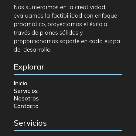
Nos sumergimos en la creatividad,
evaluamos la factibilidad con enfoque
pragmático, proyectamos el éxito a
través de planes sólidos y
proporcionamos soporte en cada etapa
del desarrollo.
Explorar
Inicio
Servicios
Nosotros
Contacto
Servicios