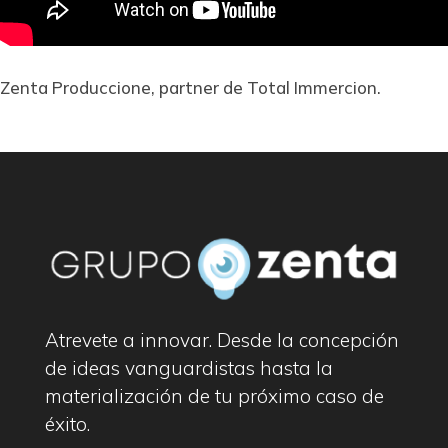
Zenta Produccione, partner de Total Immercion.
Atrevete a innovar. Desde la concepción
de ideas vanguardistas hasta la
materialización de tu próximo caso de
éxito.