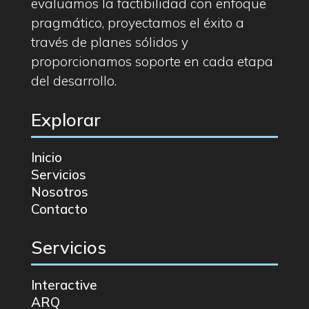
evaluamos la factibilidad con enfoque
pragmático, proyectamos el éxito a
través de planes sólidos y
proporcionamos soporte en cada etapa
del desarrollo.
Explorar
Inicio
Servicios
Nosotros
Contacto
Servicios
Interactive
ARQ