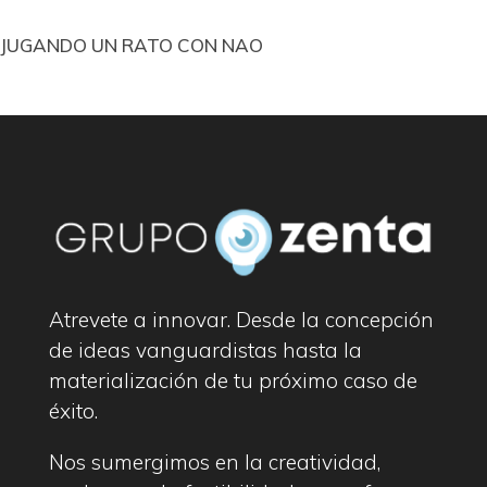
JUGANDO UN RATO CON NAO
Atrevete a innovar. Desde la concepción
de ideas vanguardistas hasta la
materialización de tu próximo caso de
éxito.
Nos sumergimos en la creatividad,