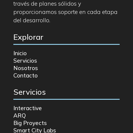
través de planes sólidos y
proporcionamos soporte en cada etapa
del desarrollo.
Explorar
Inicio
Servicios
Nosotros
Contacto
Servicios
Interactive
ARQ
Big Proyects
Smart City Labs