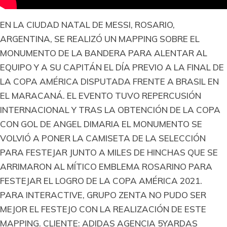
EN LA CIUDAD NATAL DE MESSI, ROSARIO,
ARGENTINA, SE REALIZÓ UN MAPPING SOBRE EL
MONUMENTO DE LA BANDERA PARA ALENTAR AL
EQUIPO Y A SU CAPITÁN EL DÍA PREVIO A LA FINAL DE
LA COPA AMÉRICA DISPUTADA FRENTE A BRASIL EN
EL MARACANÁ. EL EVENTO TUVO REPERCUSIÓN
INTERNACIONAL Y TRAS LA OBTENCIÓN DE LA COPA
CON GOL DE ANGEL DIMARIA EL MONUMENTO SE
VOLVIÓ A PONER LA CAMISETA DE LA SELECCIÓN
PARA FESTEJAR JUNTO A MILES DE HINCHAS QUE SE
ARRIMARON AL MÍTICO EMBLEMA ROSARINO PARA
FESTEJAR EL LOGRO DE LA COPA AMÉRICA 2021.
PARA INTERACTIVE, GRUPO ZENTA NO PUDO SER
MEJOR EL FESTEJO CON LA REALIZACIÓN DE ESTE
MAPPING. CLIENTE: ADIDAS AGENCIA 5YARDAS