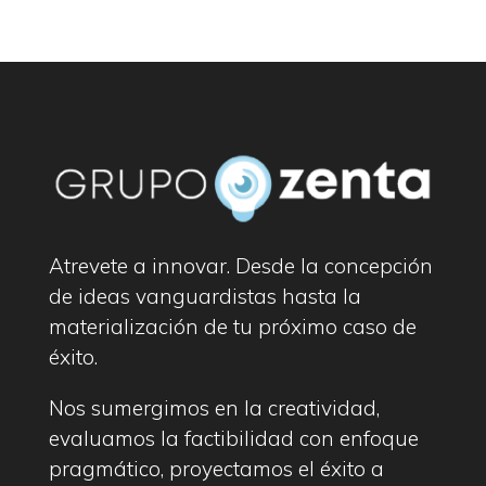
Atrevete a innovar. Desde la concepción
de ideas vanguardistas hasta la
materialización de tu próximo caso de
éxito.
Nos sumergimos en la creatividad,
evaluamos la factibilidad con enfoque
pragmático, proyectamos el éxito a