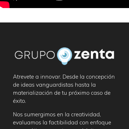
Atrevete a innovar. Desde la concepción
de ideas vanguardistas hasta la
materialización de tu próximo caso de
éxito.
Nos sumergimos en la creatividad,
evaluamos la factibilidad con enfoque