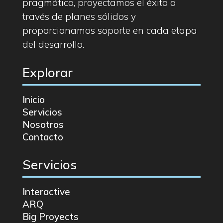
pragmático, proyectamos el éxito a
través de planes sólidos y
proporcionamos soporte en cada etapa
del desarrollo.
Explorar
Inicio
Servicios
Nosotros
Contacto
Servicios
Interactive
ARQ
Big Proyects