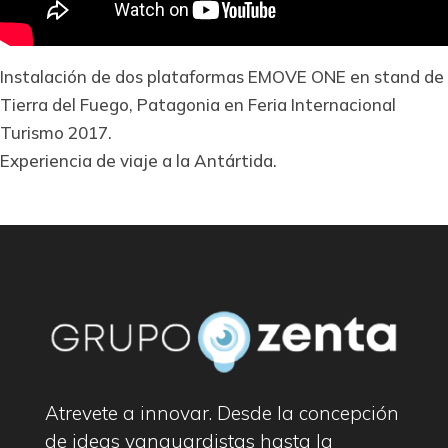
Instalación de dos plataformas EMOVE ONE en stand de
Tierra del Fuego, Patagonia en Feria Internacional
Turismo 2017.
Experiencia de viaje a la Antártida.
Atrevete a innovar. Desde la concepción
de ideas vanguardistas hasta la