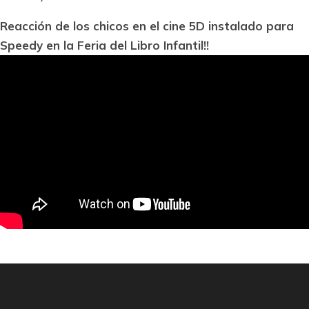
Reacción de los chicos en el cine 5D instalado para
Speedy en la Feria del Libro Infantil!!