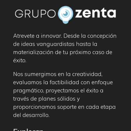
Atrevete a innovar. Desde la concepción
de ideas vanguardistas hasta la
materialización de tu próximo caso de
éxito.
Nos sumergimos en la creatividad,
evaluamos la factibilidad con enfoque
pragmático, proyectamos el éxito a
través de planes sólidos y
proporcionamos soporte en cada etapa
del desarrollo.