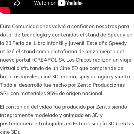
Euro Comunicaciones volvió a confiar en nosotros para
dotar de tecnología y contenidos el stand de Speedy en
la 23 Feria del Libro Infantil y Juvenil. Este año Speedy
utilizó el stand como plataforma de lanzamiento del
nuevo portal «CREAPOLIS». Los Chicos realizan un viaje
virtual disfrutando de un Cine 5D que comprende de
butacas móviles, cine 3D, aroma, spay de agua y viento.
Todo el desarrollo fue hecho por Zenta Producciones
SRL con materiales 95% de origen nacional.
El contenido del video fue producido por Zenta siendo
íntegramente modelado y animado en 3D y
posteriormente trabajados en Estereoscopía 3D (Lentes
cine 3D).