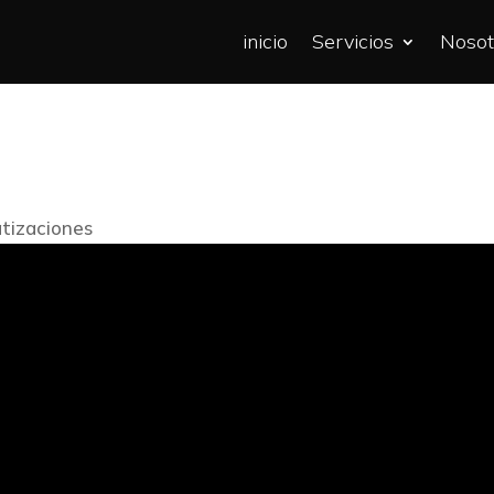
inicio
Servicios
Nosot
tizaciones