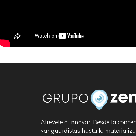
Atrevete a innovar. Desde la conce
vanguardistas hasta la materializa