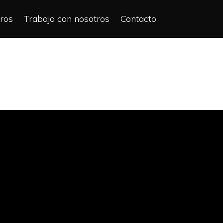
ros
Trabaja con nosotros
Contacto